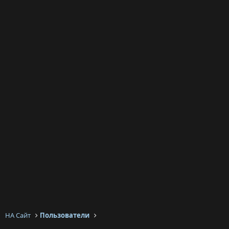
НА Сайт
Пользователи