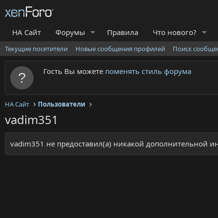
НА Сайт
Форумы
Правила
Что нового?
Текущие посетители
Новые сообщения профилей
Поиск сообще
Гость Вы можете
поменять стиль форума
НА Сайт
Пользователи
vadim351
vadim351 не предоставил(а) никакой дополнительной 