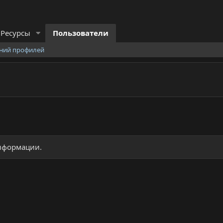
Ресурсы
Пользователи
ний профилей
информации.