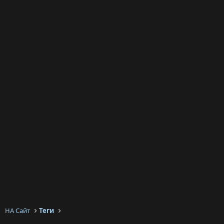
НА Сайт
Теги