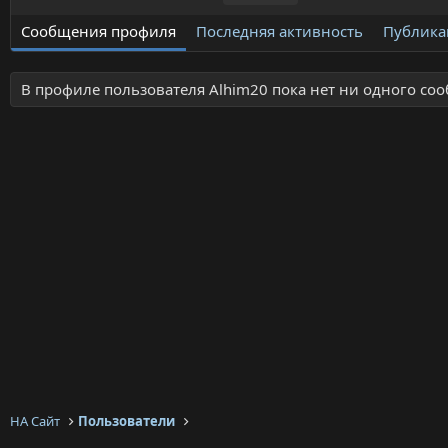
Сообщения профиля
Последняя активность
Публика
В профиле пользователя Alhim20 пока нет ни одного со
НА Сайт
Пользователи