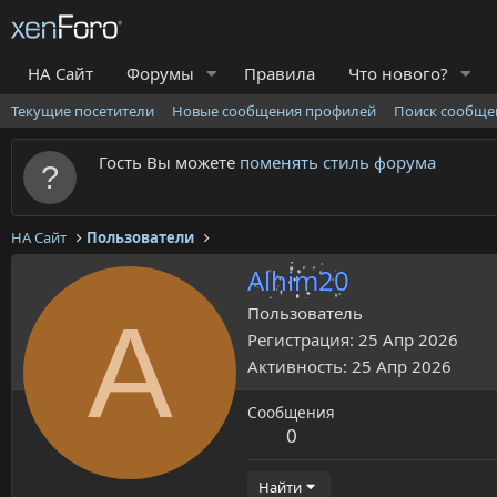
НА Сайт
Форумы
Правила
Что нового?
Текущие посетители
Новые сообщения профилей
Поиск сообще
Гость Вы можете
поменять стиль форума
НА Сайт
Пользователи
Alhim20
A
Пользователь
Регистрация
25 Апр 2026
Активность
25 Апр 2026
Сообщения
0
Найти