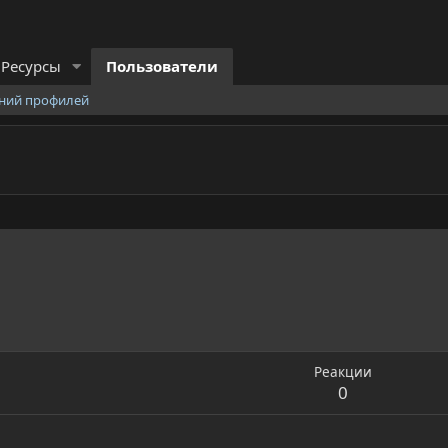
Ресурсы
Пользователи
ний профилей
Реакции
0